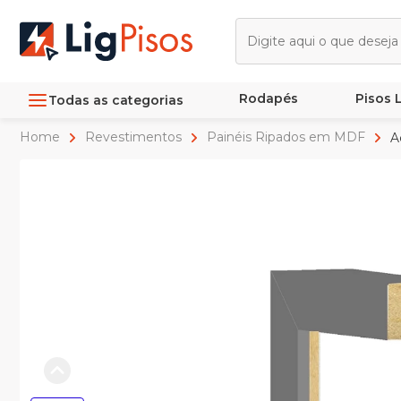
Rodapés
Pisos
Todas as categorias
Home
Revestimentos
Painéis Ripados em MDF
Ac