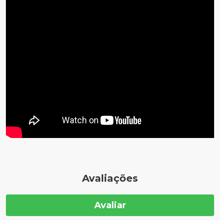
Avaliações
Avaliar