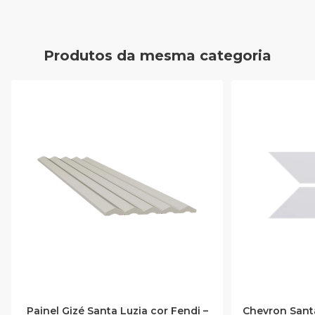
Produtos da mesma categoria
Painel Gizé Santa Luzia cor Fendi –
Chevron Santa