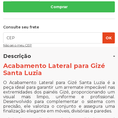
Comprar
Consulte seu frete
OK
Não sei o meu CEP
Descrição
Acabamento Lateral para Gizé
Santa Luzia
O Acabamento Lateral para Gizé Santa Luzia é a
peça ideal para garantir um arremate impecável nas
extremidades dos painéis Gizé, proporcionando um
visual mais limpo, uniforme e profissional.
Desenvolvido para complementar o sistema com
precisão, ele valoriza o conjunto e assegura uma
finalização elegante em móveis, divisórias e paredes.