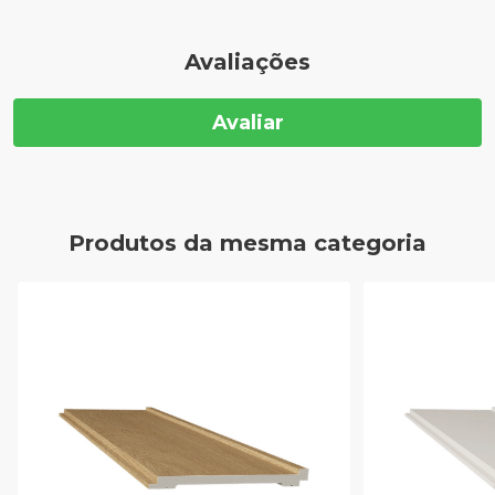
Avaliações
Avaliar
Produtos da mesma categoria