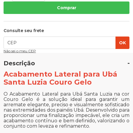
Comprar
Consulte seu frete
OK
Não sei o meu CEP
Descrição
Acabamento Lateral para Ubá
Santa Luzia Couro Gelo
O Acabamento Lateral para Ubá Santa Luzia na cor
Couro Gelo é a solução ideal para garantir um
arremate elegante, preciso e visualmente sofisticado
nas extremidades dos painéis Ubá. Desenvolvido para
proporcionar uma finalização impecável, ele cria um
acabamento contínuo e bem definido, valorizando o
conjunto com leveza e refinamento.