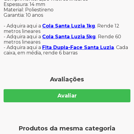
Espessura: 14 mm
Material: Poliestireno
Garantia: 10 anos
- Adquira aqui a
Cola Santa Luzia 1kg
. Rende 12
metros lineares
- Adquira aqui a
Cola Santa Luzia 5kg
. Rende 60
metros lineares
- Adquira aqui a
Fita Dupla-Face Santa Luzia
. Cada
caixa, em média, rende 6 barras
Avaliações
Avaliar
Produtos da mesma categoria