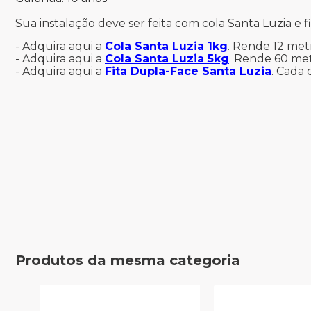
Sua instalação deve ser feita com cola Santa Luzia e f
- Adquira aqui a
Cola Santa Luzia 1kg
. Rende 12 met
- Adquira aqui a
Cola Santa Luzia 5kg
. Rende 60 met
- Adquira aqui a
Fita Dupla-Face Santa Luzia
. Cada 
Produtos da mesma categoria