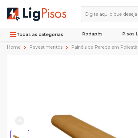
Rodapés
Pisos
Todas as categorias
Home
Revestimentos
Painéis de Parede em Poliesti