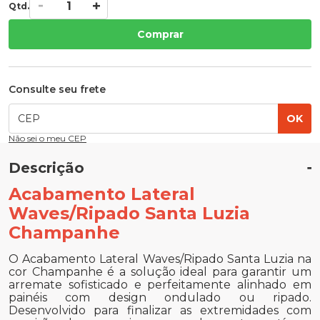
Qtd.
Comprar
Consulte seu frete
OK
Não sei o meu CEP
Descrição
Acabamento Lateral
Waves/Ripado Santa Luzia
Champanhe
O Acabamento Lateral Waves/Ripado Santa Luzia na
cor Champanhe é a solução ideal para garantir um
arremate sofisticado e perfeitamente alinhado em
painéis com design ondulado ou ripado.
Desenvolvido para finalizar as extremidades com