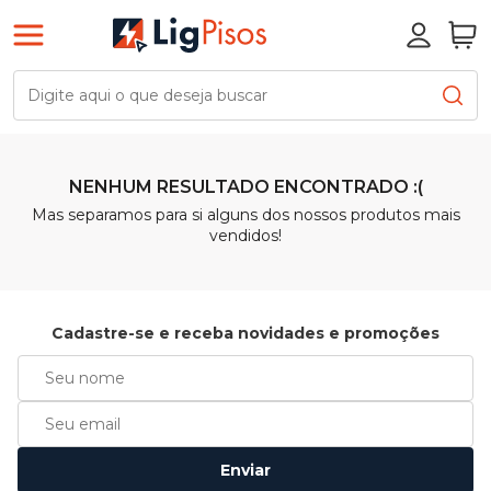
NENHUM RESULTADO ENCONTRADO :(
Mas separamos para si alguns dos nossos produtos mais
vendidos!
Cadastre-se e receba novidades e promoções
Enviar