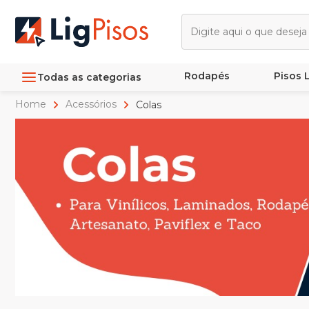
Rodapés
Pisos
Todas as categorias
Home
Acessórios
Colas