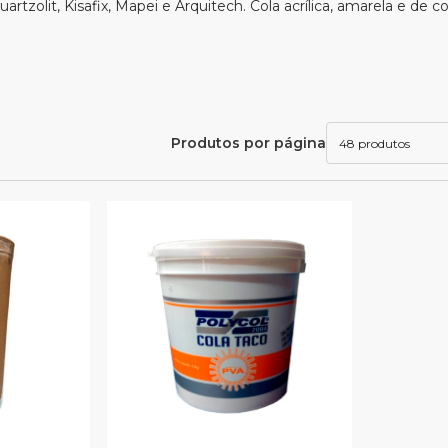
uartzolit, Kisafix, Mapei e Arquitech. Cola acrílica, amarela e de
Produtos por página
48 produtos