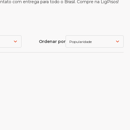
 contato com entrega para todo o Brasil. Compre na LigPisos!
Ordenar por
Popularidade