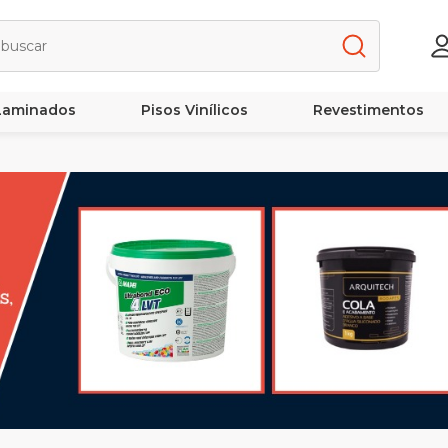
 Laminados
Pisos Vinílicos
Revestimentos