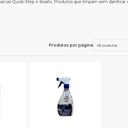
marcas Quick-Step e Kisafix. Produtos que limpam sem danificar 
Produtos por página
48 produtos