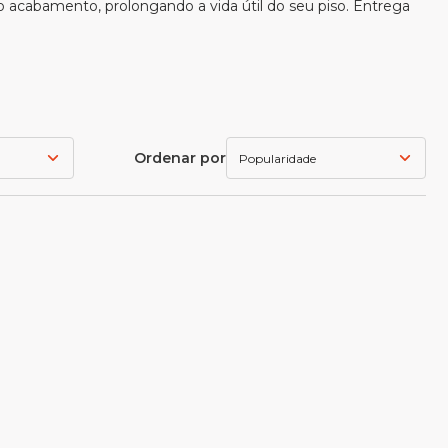
o acabamento, prolongando a vida útil do seu piso. Entrega
Ordenar por
Popularidade