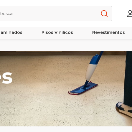
 Laminados
Pisos Vinílicos
Revestimentos