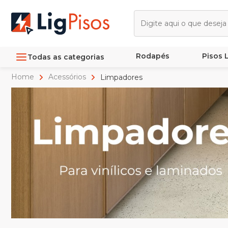
Rodapés
Pisos
Todas as categorias
Home
Acessórios
Limpadores