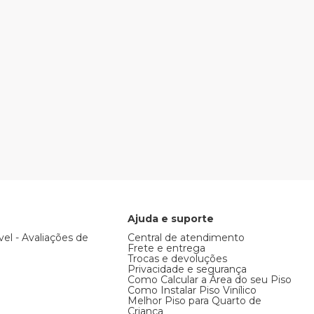
Ajuda e suporte
vel - Avaliações de
Central de atendimento
Frete e entrega
Trocas e devoluções
Privacidade e segurança
Como Calcular a Área do seu Piso
Como Instalar Piso Vinílico
Melhor Piso para Quarto de
Criança