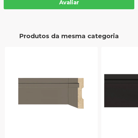
Avaliar
Produtos da mesma categoria