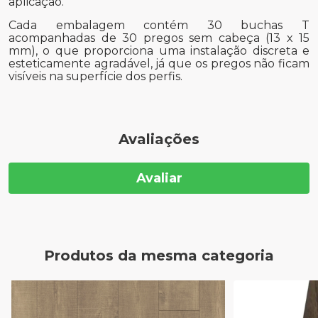
aplicação.
Cada embalagem contém 30 buchas T
acompanhadas de 30 pregos sem cabeça (13 x 15
mm), o que proporciona uma instalação discreta e
esteticamente agradável, já que os pregos não ficam
visíveis na superfície dos perfis.
Avaliações
Avaliar
Produtos da mesma categoria