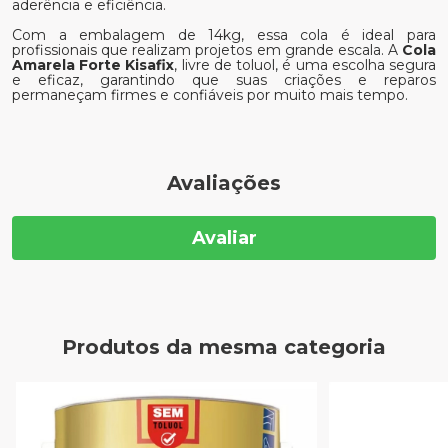
aderência e eficiência.
Com a embalagem de 14kg, essa cola é ideal para
profissionais que realizam projetos em grande escala. A
Cola
Amarela Forte Kisafix
, livre de toluol, é uma escolha segura
e eficaz, garantindo que suas criações e reparos
permaneçam firmes e confiáveis por muito mais tempo.
Avaliações
Avaliar
Produtos da mesma categoria