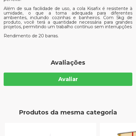
Além de sua facilidade de uso, a cola Kisafix é resistente à
umidade, o que a torna adequada para diferentes
ambientes, incluindo cozinhas e banheiros. Com 5kg de
produto, você terá a quantidade necessária para grandes
projetos, permitindo um trabalho contínuo sem interrupções
Rendimento de 20 barras.
Avaliações
Avaliar
Produtos da mesma categoria