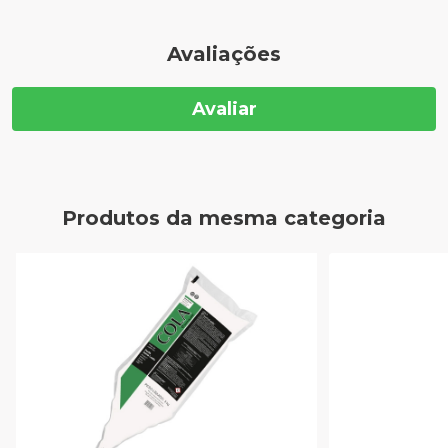
Avaliações
Avaliar
Produtos da mesma categoria