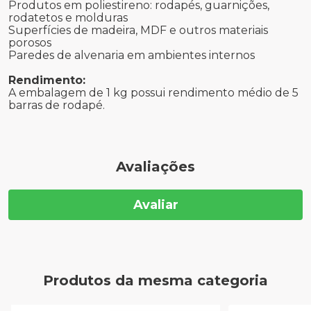
Produtos em poliestireno: rodapés, guarnições,
rodatetos e molduras
Superfícies de madeira, MDF e outros materiais
porosos
Paredes de alvenaria em ambientes internos
Rendimento:
A embalagem de 1 kg possui rendimento médio de 5
barras de rodapé.
Avaliações
Avaliar
Produtos da mesma categoria