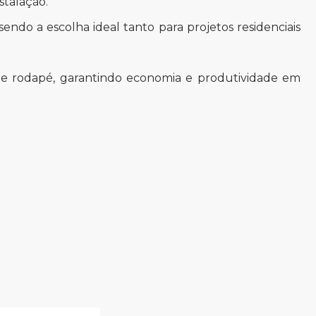
stalação.
endo a escolha ideal tanto para projetos residenciais
 rodapé, garantindo economia e produtividade em