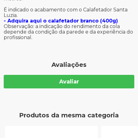
É indicado o acabamento com o Calafetador Santa
Luzia.
- Adquira aqui o calafetador branco (400g)
Observação: a indicação do rendimento da cola
depende da condição da parede e da experiência do
profissional.
Avaliações
Avaliar
Produtos da mesma categoria