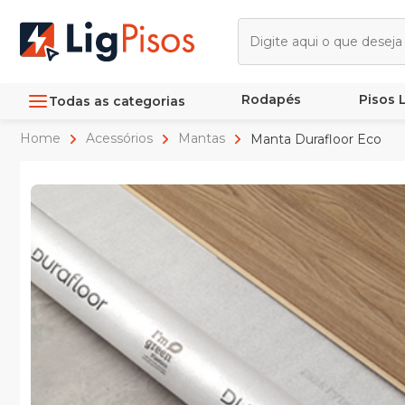
Rodapés
Pisos
Todas as categorias
Home
Acessórios
Mantas
Manta Durafloor Eco