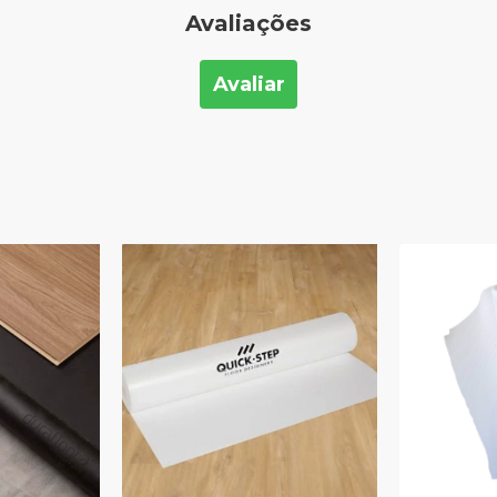
Avaliações
Avaliar