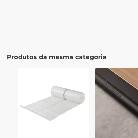
Produtos da mesma categoria