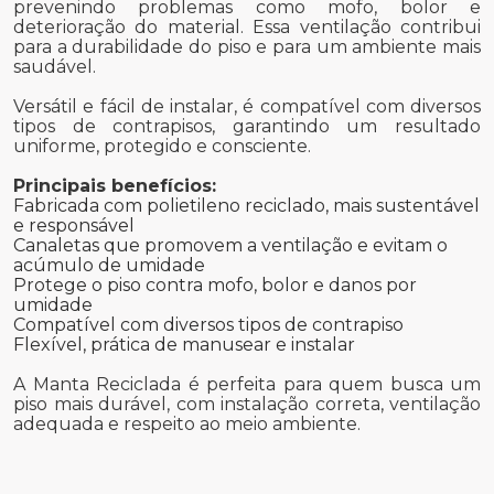
prevenindo problemas como mofo, bolor e
deterioração do material. Essa ventilação contribui
para a durabilidade do piso e para um ambiente mais
saudável.
Versátil e fácil de instalar, é compatível com diversos
tipos de contrapisos, garantindo um resultado
uniforme, protegido e consciente.
Principais benefícios:
Fabricada com polietileno reciclado, mais sustentável
e responsável
Canaletas que promovem a ventilação e evitam o
acúmulo de umidade
Protege o piso contra mofo, bolor e danos por
umidade
Compatível com diversos tipos de contrapiso
Flexível, prática de manusear e instalar
A Manta Reciclada é perfeita para quem busca um
piso mais durável, com instalação correta, ventilação
adequada e respeito ao meio ambiente.