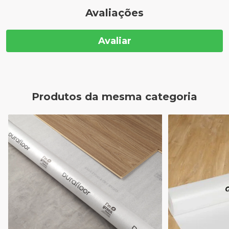
Avaliações
Avaliar
Produtos da mesma categoria