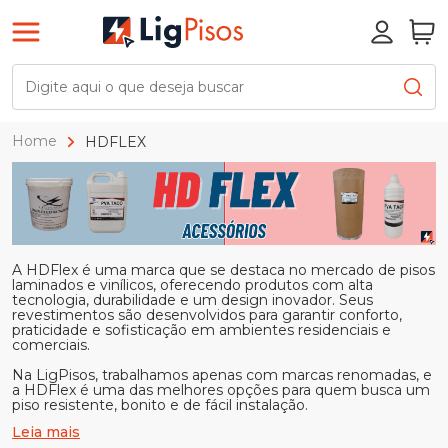
Home
HDFLEX
A HDFlex é uma marca que se destaca no mercado de pisos
laminados e vinílicos, oferecendo produtos com alta
tecnologia, durabilidade e um design inovador. Seus
revestimentos são desenvolvidos para garantir conforto,
praticidade e sofisticação em ambientes residenciais e
comerciais.
Na LigPisos, trabalhamos apenas com marcas renomadas, e
a HDFlex é uma das melhores opções para quem busca um
piso resistente, bonito e de fácil instalação.
Leia mais