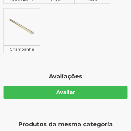
Champanhe
Avaliações
Avaliar
Produtos da mesma categoria