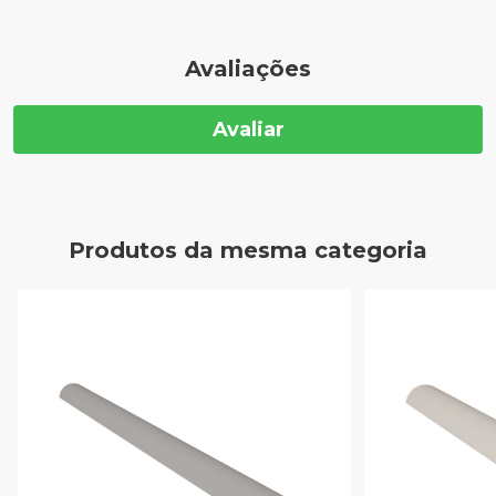
Avaliações
Avaliar
Produtos da mesma categoria