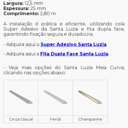
Largura:
12,5 mm
Espessura:
25 mm
Comprimento:
2,80 m
A instalação é prática e eficiente, utilizando cola
Super Adesivo da Santa Luzia e fita dupla face,
garantindo fixação segura e duradoura.
- Adquira aqui o
Super Adesivo Santa Luzia
- Adquira aqui a
Fita Dupla Face Santa Luzia
- Veja mais opções do Santa Luzia Meia Curva,
clicando nas opções abaixo:
Cinza Glacial
Fendi
Champanhe