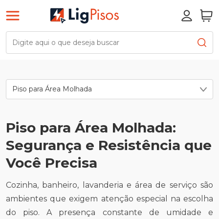
Piso para Área Molhada
Piso para Área Molhada:
Segurança e Resistência que
Você Precisa
Cozinha, banheiro, lavanderia e área de serviço são
ambientes que exigem atenção especial na escolha
do piso. A presença constante de umidade e