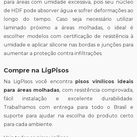
para áreas com umidade excessiva, pois seu núcleo
de HDF pode absorver água e sofrer deformações ao
longo do tempo. Caso seja necessário utilizar
laminado próximo a áreas molhadas, o ideal é
escolher modelos com certificação de resistência à
umidade e aplicar silicone nas bordas e junções para
aumentar a proteção contra infiltrações.
Compre na LigPisos
Na LigPisos você encontra
pisos vinílicos ideais
para áreas molhadas
, com resistência comprovada,
fácil instalação e excelente durabilidade.
Trabalhamos com entrega para todo o Brasil e
suporte para ajudar na escolha do produto certo
para cada ambiente.