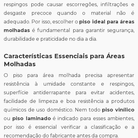
respingos pode causar escorregões, infiltrações e
desgaste precoce quando o material não é
adequado. Por isso, escolher o
piso ideal para áreas
molhadas
é fundamental para garantir segurança,
durabilidade e praticidade no dia a dia.
Características Essenciais para Áreas
Molhadas
O piso para área molhada precisa apresentar
resistência à umidade constante e respingos,
superfície antiderrapante para evitar acidentes,
facilidade de limpeza e boa resistência a produtos
químicos de uso doméstico. Nem todo
piso vinílico
ou
piso laminado
é indicado para esses ambientes,
por isso é essencial verificar a classificação e a
recomendação do fabricante antes da compra.