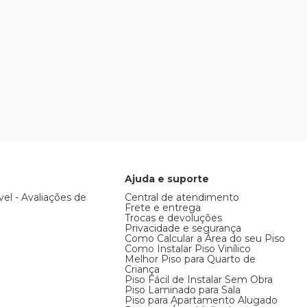
Ajuda e suporte
vel - Avaliações de
Central de atendimento
Frete e entrega
Trocas e devoluções
Privacidade e segurança
Como Calcular a Área do seu Piso
Como Instalar Piso Vinílico
Melhor Piso para Quarto de
Criança
Piso Fácil de Instalar Sem Obra
Piso Laminado para Sala
Piso para Apartamento Alugado