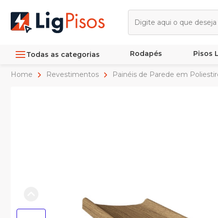
Rodapés
Pisos
Todas as categorias
Home
Revestimentos
Painéis de Parede em Poliesti