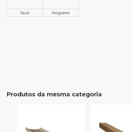
Jauzi
Nogueira
Produtos da mesma categoria