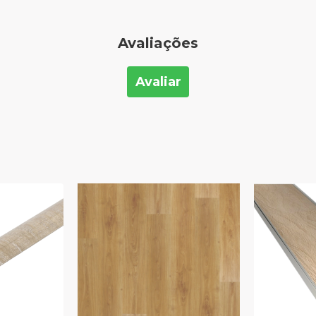
Avaliações
Avaliar