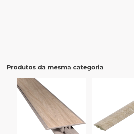
Produtos da mesma categoria