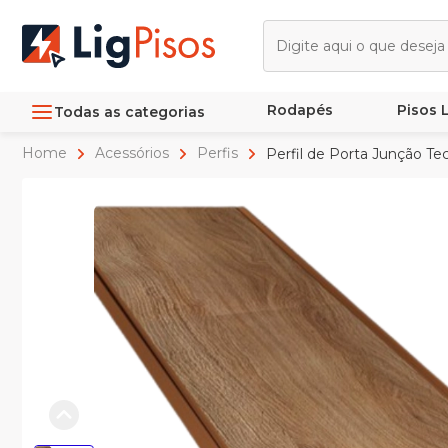
Rodapés
Pisos
Todas as categorias
Home
Acessórios
Perfis
Perfil de Porta Junção Te