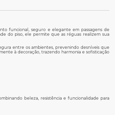
nto funcional, seguro e elegante em passagens de
de do piso, ele permite que as réguas realizem sua
segura entre os ambientes, prevenindo desníveis que
mente à decoração, trazendo harmonia e sofisticação
mbinando beleza, resistência e funcionalidade para