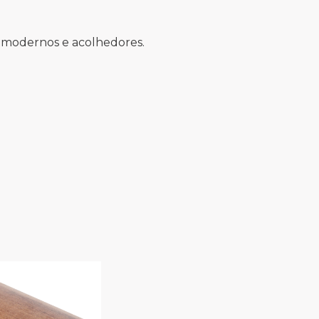
s, modernos e acolhedores.