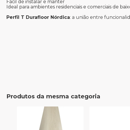
Fácil de instalar e manter
Ideal para ambientes residenciais e comerciais de baix
Perfil T Durafloor Nórdica
: a união entre funcional
Produtos da mesma categoria