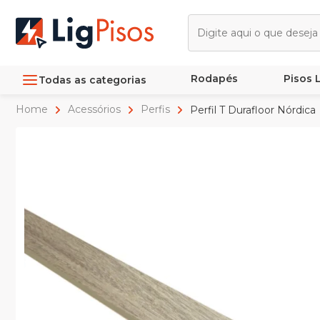
Rodapés
Pisos
Todas as categorias
Home
Acessórios
Perfis
Perfil T Durafloor Nórdica