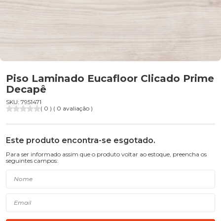
Piso Laminado Eucafloor Clicado Prime
Decapê
SKU: 7951471
( 0 ) ( 0 avaliação )
Este produto encontra-se esgotado.
Para ser informado assim que o produto voltar ao estoque, preencha os
seguintes campos: