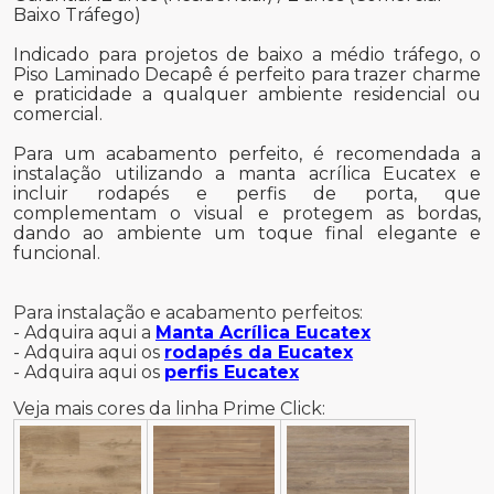
Baixo Tráfego)
Indicado para projetos de baixo a médio tráfego, o
Piso Laminado Decapê é perfeito para trazer charme
e praticidade a qualquer ambiente residencial ou
comercial.
Para um acabamento perfeito, é recomendada a
instalação utilizando a manta acrílica Eucatex e
incluir rodapés e perfis de porta, que
complementam o visual e protegem as bordas,
dando ao ambiente um toque final elegante e
funcional.
Para instalação e acabamento perfeitos:
- Adquira aqui a
Manta Acrílica Eucatex
- Adquira aqui os
rodapés da Eucatex
- Adquira aqui os
perfis Eucatex
Veja mais cores da linha Prime Click: