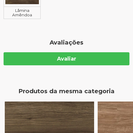
Lâmina
Amêndoa
Avaliações
Avaliar
Produtos da mesma categoria