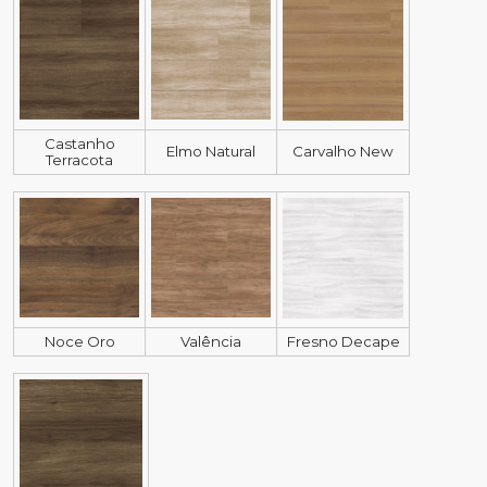
Castanho
Elmo Natural
Carvalho New
Terracota
Noce Oro
Valência
Fresno Decape