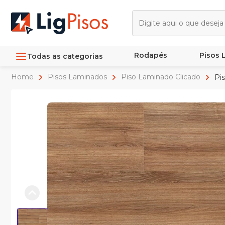
Rodapés
Pisos
Todas as categorias
Home
Pisos Laminados
Piso Laminado Clicado
Pis