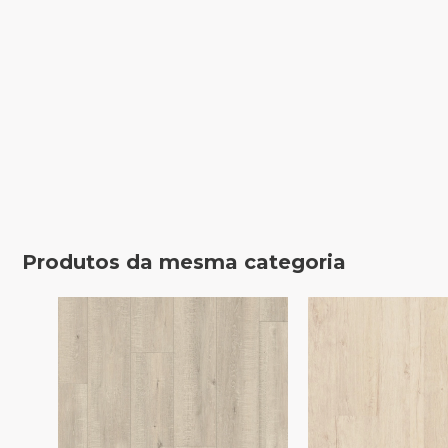
Produtos da mesma categoria