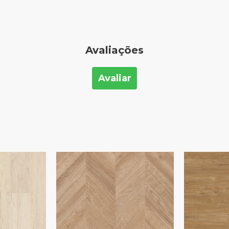
Avaliações
Avaliar