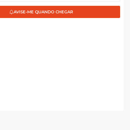
AVISE-ME QUANDO CHEGAR