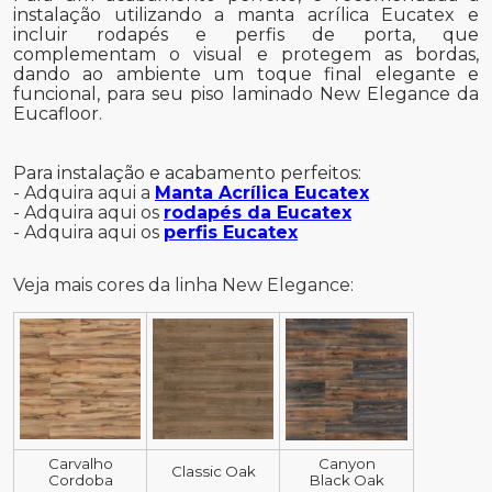
instalação utilizando a manta acrílica Eucatex e
incluir rodapés e perfis de porta, que
complementam o visual e protegem as bordas,
dando ao ambiente um toque final elegante e
funcional, para seu piso laminado New Elegance da
Eucafloor.
Para instalação e acabamento perfeitos:
- Adquira aqui a
Manta Acrílica Eucatex
- Adquira aqui os
rodapés da Eucatex
- Adquira aqui os
perfis Eucatex
Veja mais cores da linha New Elegance:
Carvalho
Canyon
Classic Oak
Cordoba
Black Oak