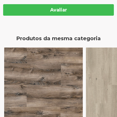
Avaliar
Produtos da mesma categoria