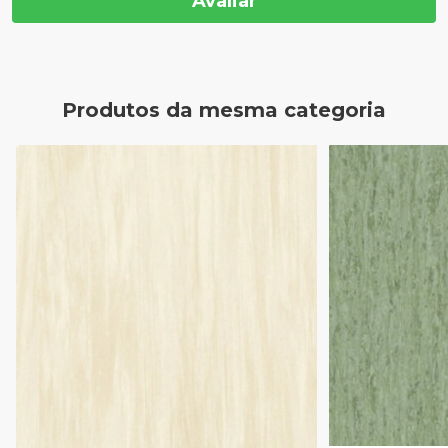
Avaliar
Produtos da mesma categoria