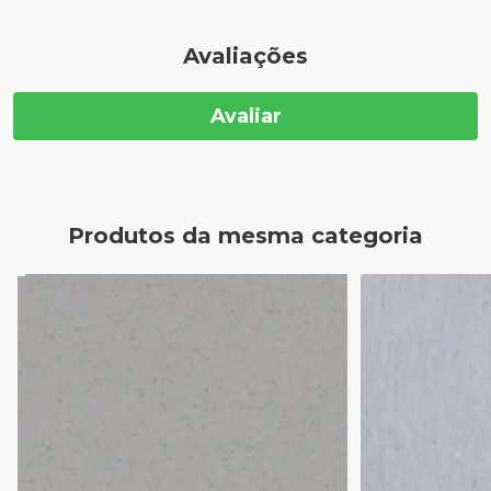
Avaliações
Avaliar
Produtos da mesma categoria