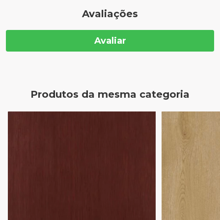
Avaliações
Avaliar
Produtos da mesma categoria