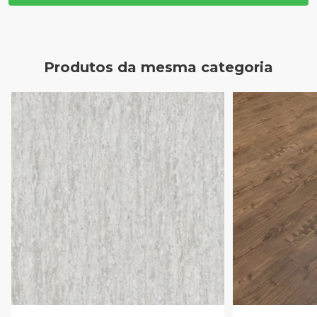
Produtos da mesma categoria