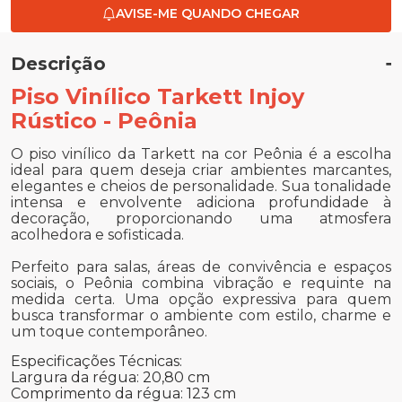
AVISE-ME QUANDO CHEGAR
Descrição
Piso Vinílico Tarkett Injoy
Rústico - Peônia
O piso vinílico da Tarkett na cor Peônia é a escolha
ideal para quem deseja criar ambientes marcantes,
elegantes e cheios de personalidade. Sua tonalidade
intensa e envolvente adiciona profundidade à
decoração, proporcionando uma atmosfera
acolhedora e sofisticada.
Perfeito para salas, áreas de convivência e espaços
sociais, o Peônia combina vibração e requinte na
medida certa. Uma opção expressiva para quem
busca transformar o ambiente com estilo, charme e
um toque contemporâneo.
Especificações Técnicas:
Largura da régua: 20,80 cm
Comprimento da régua: 123 cm