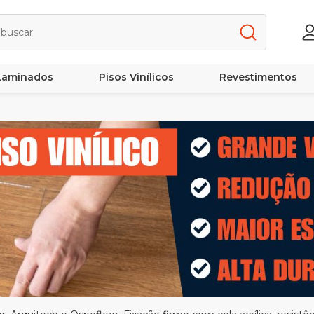
 Laminados
Pisos Vinílicos
Revestimentos