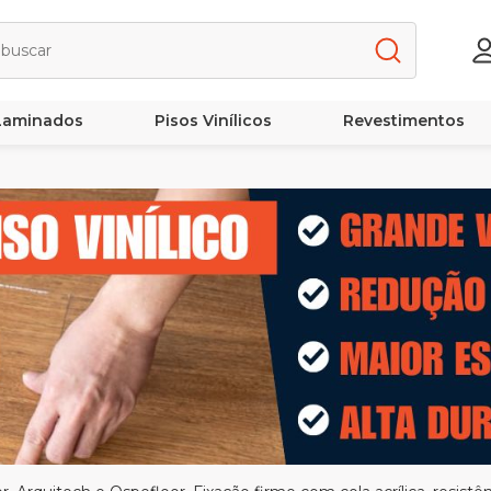
 Laminados
Pisos Vinílicos
Revestimentos