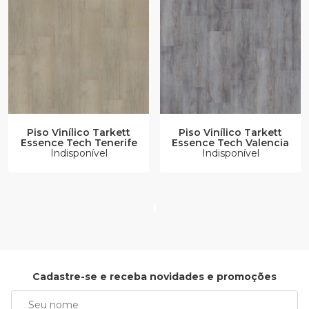
Piso Vinílico Tarkett
Piso Vinílico Tarkett
Essence Tech Valencia
Essence Tech Tenerife
Indisponível
Indisponível
1
Cadastre-se e receba novidades e promoções