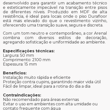
desenvolvido para garantir um acabamento técnico
e esteticamente impecável na transição entre pisos
de diferentes níveis. Produzido em MDF de alta
resistência, é ideal para locais onde o piso Durafloor
está mais elevado do que o revestimento vizinho,
oferecendo uma transição suave, segura e discreta.
Com um tom neutro e contemporâneo, a cor Arenal
combina com diversos estilos de decoração,
agregando sofisticação e uniformidade ao ambiente.
Especificações técnicas:
Largura: 50 mm
Comprimento: 2100 mm
Espessura: 15 mm
Benefícios:
Instalação muito rápida e eficiente
Proteção contra cupins, garantindo maior vida útil
Fácil de limpar, ideal para a rotina do dia a dia
Contraindicações:
Não recomendado para áreas externas
Evitar o uso em ambientes com alta umidade ou
contato frequente com água