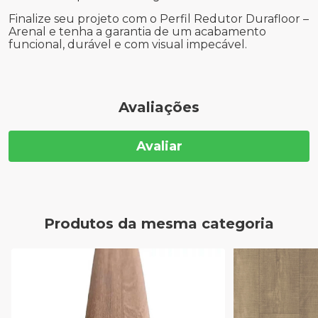
Finalize seu projeto com o Perfil Redutor Durafloor –
Arenal e tenha a garantia de um acabamento
funcional, durável e com visual impecável.
Avaliações
Avaliar
Produtos da mesma categoria