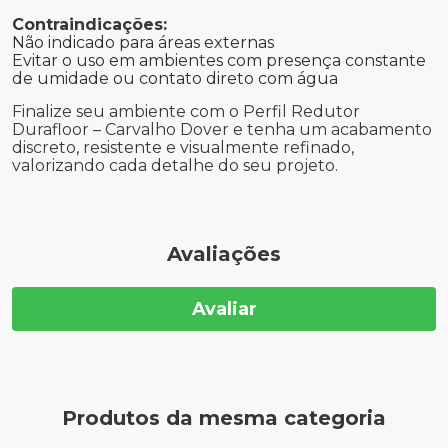
Contraindicações:
Não indicado para áreas externas
Evitar o uso em ambientes com presença constante
de umidade ou contato direto com água
Finalize seu ambiente com o Perfil Redutor
Durafloor – Carvalho Dover e tenha um acabamento
discreto, resistente e visualmente refinado,
valorizando cada detalhe do seu projeto.
Avaliações
Avaliar
Produtos da mesma categoria