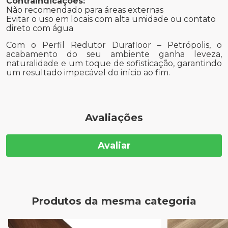
Contraindicações:
Não recomendado para áreas externas
Evitar o uso em locais com alta umidade ou contato
direto com água
Com o Perfil Redutor Durafloor – Petrópolis, o
acabamento do seu ambiente ganha leveza,
naturalidade e um toque de sofisticação, garantindo
um resultado impecável do início ao fim.
Avaliações
Avaliar
Produtos da mesma categoria