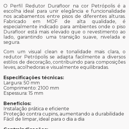
O Perfil Redutor Durafloor na cor Petrópolis é a
escolha ideal para unir elegância e funcionalidade
nos acabamentos entre pisos de diferentes alturas.
Fabricado em MDF de alta qualidade, é
especialmente indicado para ambientes onde o piso
Durafloor está mais elevado que o revestimento ao
lado, garantindo uma transição suave, nivelada e
segura.
Com um visual clean e tonalidade mais clara, o
redutor Petrópolis se adapta facilmente a diversos
estilos de decoração, contribuindo para composições
leves, acolhedoras e visualmente equilibradas.
Especificações técnicas:
Largura: 50 mm
Comprimento: 2100 mm
Espessura: 15 mm
Benefícios:
Instalação prática e eficiente
Proteção contra cupins, aumentando a durabilidade
Fácil de limpar, ideal para o dia a dia