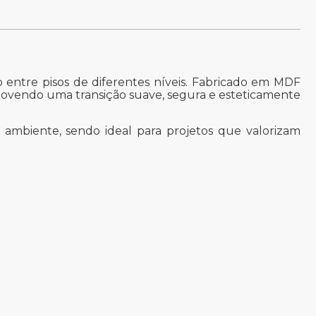
 entre pisos de diferentes níveis. Fabricado em MDF
romovendo uma transição suave, segura e esteticamente
 ambiente, sendo ideal para projetos que valorizam