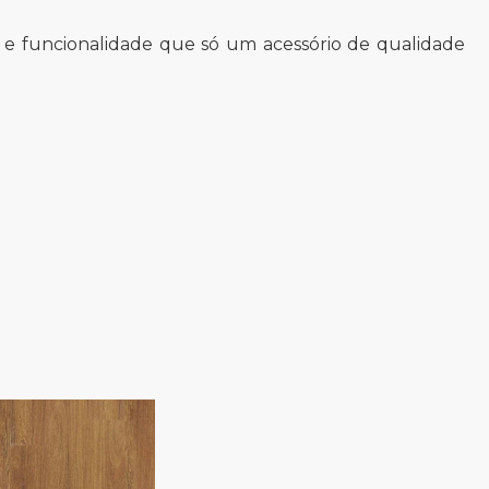
 e funcionalidade que só um acessório de qualidade