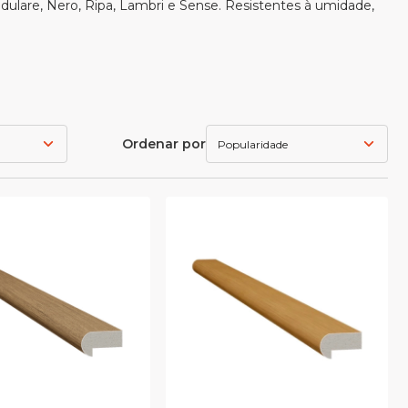
dulare, Nero, Ripa, Lambri e Sense. Resistentes à umidade,
Ordenar por
Popularidade