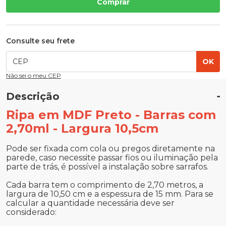
Comprar
Consulte seu frete
OK
Não sei o meu CEP
Descrição
Ripa em MDF Preto - Barras com
2,70ml - Largura 10,5cm
Pode ser fixada com cola ou pregos diretamente na
parede, caso necessite passar fios ou iluminação pela
parte de trás, é possível a instalação sobre sarrafos.
Cada barra tem o comprimento de 2,70 metros, a
largura de 10,50 cm e a espessura de 15 mm. Para se
calcular a quantidade necessária deve ser
considerado: