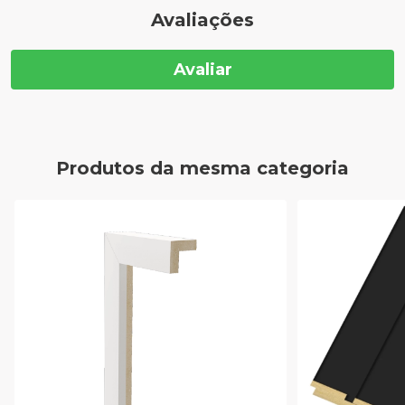
Avaliações
Avaliar
Produtos da mesma categoria