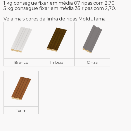
1 kg consegue fixar em média 07 ripas com 2,70.
5 kg consegue fixar em média 35 ripas com 2,70.
Veja mais cores da linha de ripas Moldufama:
Branco
Imbuia
Cinza
Turim