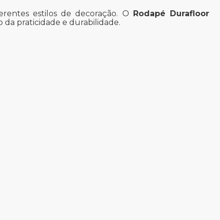
erentes estilos de decoração. O
Rodapé Durafloor
da praticidade e durabilidade.