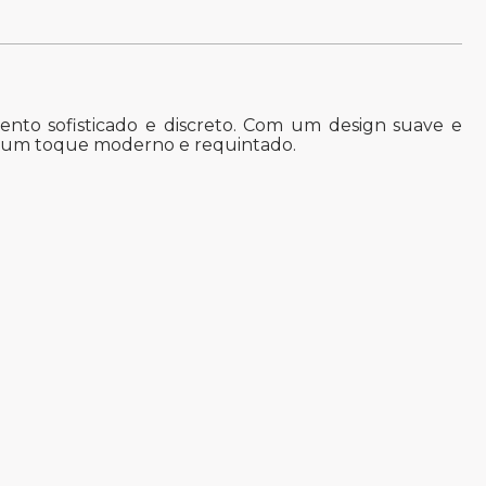
nto sofisticado e discreto. Com um design suave e
do um toque moderno e requintado.