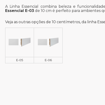
A Linha Essencial combina beleza e funcionalida
Essencial E-03
de 10 cm é perfeito para ambientes q
Veja as outras opções de 10 centímetros, da linha Esse
E-05
E-06