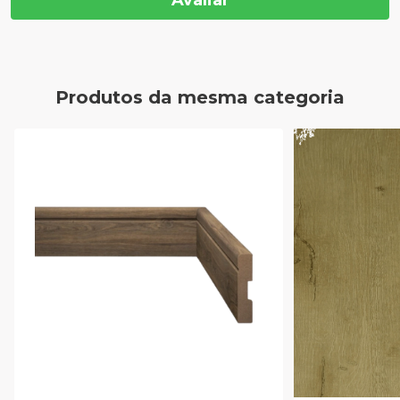
Avaliar
Produtos da mesma categoria