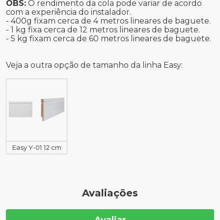
OBS:
O rendimento da cola pode variar de acordo
com a experiência do instalador.
- 400g fixam cerca de 4 metros lineares de baguete.
- 1 kg fixa cerca de 12 metros lineares de baguete.
- 5 kg fixam cerca de 60 metros lineares de baguete.
Veja a outra opção de tamanho da linha Easy:
Easy Y-01 12 cm
Avaliações