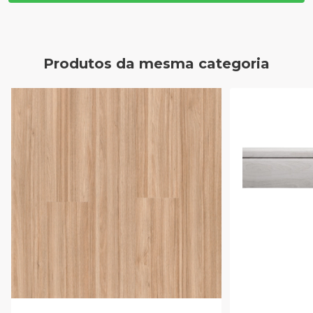
Produtos da mesma categoria