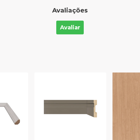
Avaliações
Avaliar