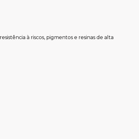
sistência à riscos, pigmentos e resinas de alta