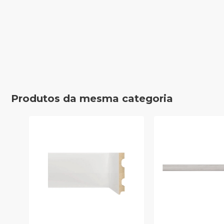
Produtos da mesma categoria