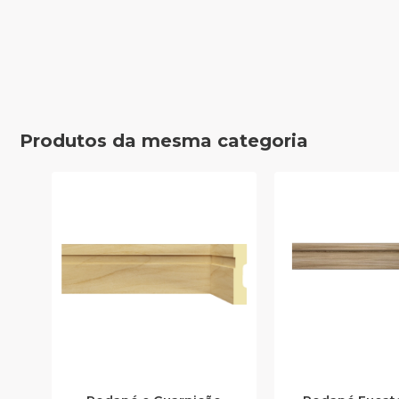
Produtos da mesma categoria