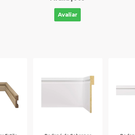
Avaliar