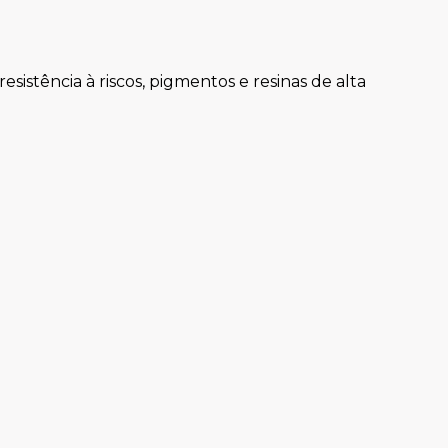
sistência à riscos, pigmentos e resinas de alta