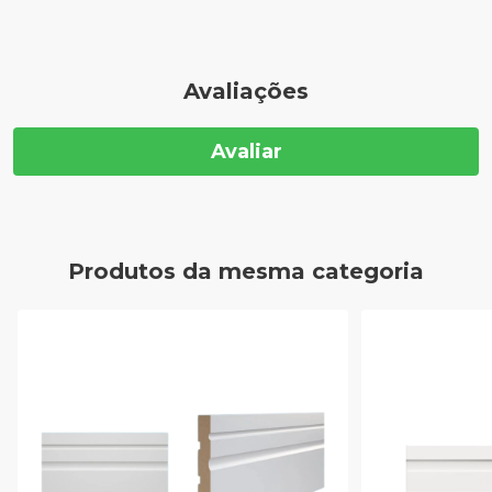
Avaliações
Avaliar
Produtos da mesma categoria